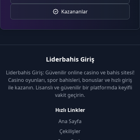
Kazananlar
Liderbahis Giriş
Liderbahis Giriş: Güvenilir online casino ve bahis sitesi!
Casino oyunları, spor bahisleri, bonuslar ve hızlı giriş
ile kazanın. Lisanslı ve güvenilir bir platformda keyifli
vakit geçirin.
Hızlı Linkler
Ana Sayfa
Çekilişler