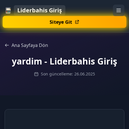
Liderbahis Giriş
Siteye Git
Ana Sayfaya Dön
yardim - Liderbahis Giriş
Son güncelleme: 26.06.2025