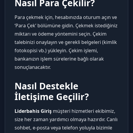
Nasıl Para Çekilir?
Para çekmek için, hesabınızda oturum açın ve
‘Para Çek’ bölümüne gidin. Çekmek istediğiniz
miktarı ve ödeme yöntemini seçin. Çekim
talebinizi onaylayın ve gerekli belgeleri (kimlik
fotokopisi vb.) yükleyin. Çekim işlemi,
bankanızın işlem sürelerine bağlı olarak
sonuçlanacaktır.
Nasıl Destekle
İletişime Geçilir?
Liderbahis Giriş
müşteri hizmetleri ekibimiz,
size her zaman yardımcı olmaya hazırdır. Canlı
sohbet, e-posta veya telefon yoluyla bizimle