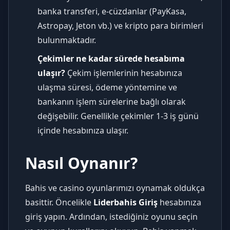
banka transferi, e-cüzdanlar (PayKasa,
Astropay, Jeton vb.) ve kripto para birimleri
bulunmaktadır.
Çekimler ne kadar sürede hesabıma
ulaşır?
Çekim işlemlerinin hesabınıza
ulaşma süresi, ödeme yöntemine ve
bankanın işlem sürelerine bağlı olarak
değişebilir. Genellikle çekimler 1-3 iş günü
içinde hesabınıza ulaşır.
Nasıl Oynanır?
Bahis ve casino oyunlarımızı oynamak oldukça
basittir. Öncelikle
Liderbahis Giriş
hesabınıza
giriş yapın. Ardından, istediğiniz oyunu seçin