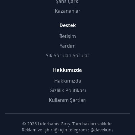
Şans Çarkı
Kazananlar
Destek
İletişim
Yardım
Sık Sorulan Sorular
Hakkımızda
Hakkımızda
Gizlilik Politikası
Kullanım Şartları
Elif
az önce
312 TL
Değerinde FreeSpin
© 2026 Liderbahis Giriş. Tüm hakları saklıdır.
Kazandı!
Reklam ve işbirliği için telegram : @davekunz