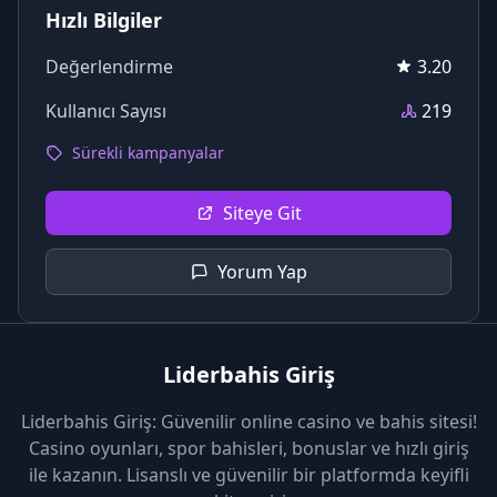
Hızlı Bilgiler
Değerlendirme
3.20
Kullanıcı Sayısı
219
Sürekli kampanyalar
Siteye Git
Yorum Yap
Liderbahis Giriş
Liderbahis Giriş: Güvenilir online casino ve bahis sitesi!
Casino oyunları, spor bahisleri, bonuslar ve hızlı giriş
ile kazanın. Lisanslı ve güvenilir bir platformda keyifli