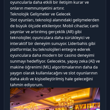
oyuncularla daha etkili bir iletişim kurar ve
onların memnuniyetini artırır.
Teknolojik Gelişmeler ve Gelecek
Slot oyunları, teknoloji alanındaki gelişmelerden
de büyük ölçüde etkileniyor. Mobil cihazlar, canlı
yayınlar ve artırılmış gerçeklik (AR) gibi
teknolojiler, oyunculara daha sürükleyici ve
interaktif bir deneyim sunuyor. Liderbahis gibi
platformlar, bu teknolojileri entegre ederek
oyunculara daha modern bir casino deneyimi
sunmayı hedefliyor. Gelecekte, yapay zeka (AI) ve
makine öğrenimi (ML) algoritmalarının daha da
yaygın olarak kullanılacağını ve slot oyunlarının
daha akıllı ve kişiselleştirilmiş hale geleceğini
tahmin ediyorum.