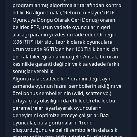
programlanmış algoritmalar tarafından kontrol
edilir. Bu algoritmalar, ‘Return to Player’ (RTP –
Oyuncuya Döngü Olarak Geri Dönüş) oranını
belirler. RTP, uzun vadede oyuncuların geri
alacağı paranın yüzdesini ifade eder. Örneğin,
%96 RTP'li bir slot, teorik olarak oyunculara
uzun vadede 96 TL’den her 100 TL’lik bahis için
geri alabileceği anlamına gelir. Ancak, bu oran
kesinlikle garanti değildir ve kısa vadede farklı
sonuçlar verebilir.
Algoritmalar, sadece RTP oranını değil, aynı
zamanda oyunun hızını, sembollerin sıklığını ve
özel bonus sembollerinin (wild, scatter vb.)
ortaya çıkış olasılığını da etkiler. Üreticiler, bu
parametreleri ayarlayarak oyuncuların
deneyimini optimize etmeye çalışırlar. Bazı
oyuncular, bu algoritmaların ‘trend’
oluşturduğunu ve belirli sembollerin daha sık