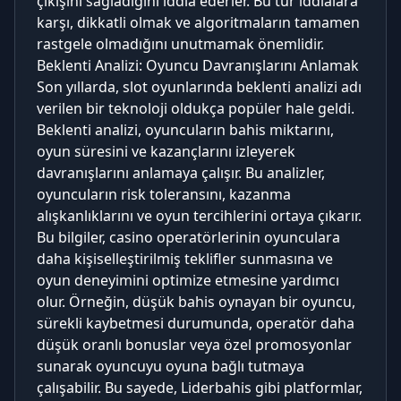
çıkışını sağladığını iddia ederler. Bu tür iddialara
karşı, dikkatli olmak ve algoritmaların tamamen
rastgele olmadığını unutmamak önemlidir.
Beklenti Analizi: Oyuncu Davranışlarını Anlamak
Son yıllarda, slot oyunlarında beklenti analizi adı
verilen bir teknoloji oldukça popüler hale geldi.
Beklenti analizi, oyuncuların bahis miktarını,
oyun süresini ve kazançlarını izleyerek
davranışlarını anlamaya çalışır. Bu analizler,
oyuncuların risk toleransını, kazanma
alışkanlıklarını ve oyun tercihlerini ortaya çıkarır.
Bu bilgiler, casino operatörlerinin oyunculara
daha kişiselleştirilmiş teklifler sunmasına ve
oyun deneyimini optimize etmesine yardımcı
olur. Örneğin, düşük bahis oynayan bir oyuncu,
sürekli kaybetmesi durumunda, operatör daha
düşük oranlı bonuslar veya özel promosyonlar
sunarak oyuncuyu oyuna bağlı tutmaya
çalışabilir. Bu sayede, Liderbahis gibi platformlar,