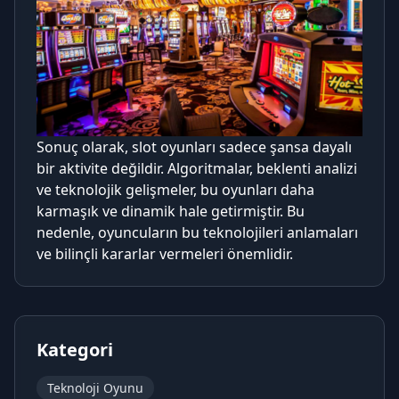
Sonuç olarak, slot oyunları sadece şansa dayalı
bir aktivite değildir. Algoritmalar, beklenti analizi
ve teknolojik gelişmeler, bu oyunları daha
karmaşık ve dinamik hale getirmiştir. Bu
nedenle, oyuncuların bu teknolojileri anlamaları
ve bilinçli kararlar vermeleri önemlidir.
Kategori
Teknoloji Oyunu