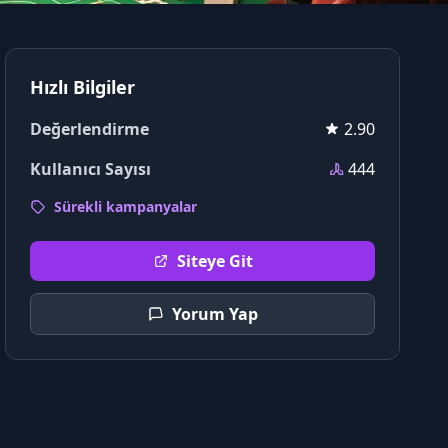
Hızlı Bilgiler
Değerlendirme
2.90
Kullanıcı Sayısı
444
Sürekli kampanyalar
Siteye Git
Yorum Yap