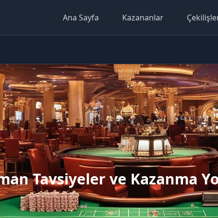
Ana Sayfa
Kazananlar
Çekilişle
zman Tavsiyeler ve Kazanma Yo