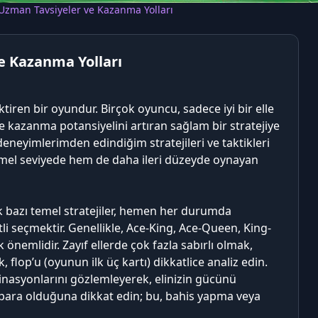
: Uzman Tavsiyeler ve Kazanma Yolları
ve Kazanma Yolları
ektiren bir oyundur. Birçok oyuncu, sadece iyi bir elle
 kazanma potansiyelini artıran sağlam bir stratejiye
deneyimlerimden edindiğim stratejileri ve taktikleri
temel seviyede hem de daha ileri düzeyde oynayan
ak bazı temel stratejiler, hemen her durumda
atli seçmektir. Genellikle, Ace-King, Ace-Queen, King-
nemlidir. Zayıf ellerde çok fazla sabırlı olmak,
k, flop’u (oyunun ilk üç kartı) dikkatlice analiz edin.
inasyonlarını gözlemleyerek, elinizin gücünü
 para olduğuna dikkat edin; bu, bahis yapma veya