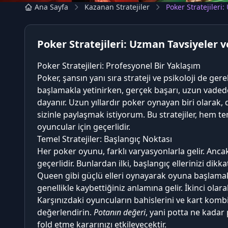
Ana Sayfa
Kazanan Stratejiler
Poker Stratejileri
Poker Stratejileri: Uzman Tavsiyeler 
Poker Stratejileri: Profesyonel Bir Yaklaşım
Poker, şansın yanı sıra strateji ve psikoloji de ger
başlamakla yetinirken, gerçek başarı, uzun vadede
dayanır. Uzun yıllardır poker oynayan biri olarak, 
sizinle paylaşmak istiyorum. Bu stratejiler, hem 
oyuncular için geçerlidir.
Temel Stratejiler: Başlangıç Noktası
Her poker oyunu, farklı varyasyonlarla gelir. Anc
geçerlidir. Bunlardan ilki, başlangıç ellerinizi dikk
Queen gibi güçlü elleri oynayarak oyuna başlamak ö
genellikle kaybettiğiniz anlamına gelir. İkinci olara
Karşınızdaki oyuncuların bahislerini ve kart komb
değerlendirin.
Potanın değeri
, yani potta ne kadar
fold etme kararınızı etkileyecektir.