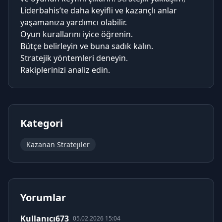
Liderbahis’te daha keyifli ve kazançlı anlar
yaşamanıza yardımcı olabilir.
Oyun kurallarını iyice öğrenin.
Bütçe belirleyin ve buna sadık kalın.
Stratejik yöntemleri deneyin.
Rakiplerinizi analiz edin.
Kategori
Kazanan Stratejiler
Yorumlar
Kullanıcı673
05.02.2026 15:04