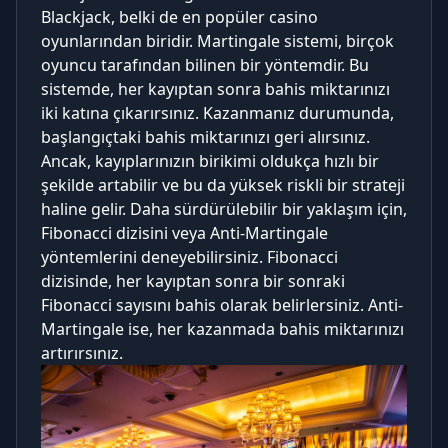
Blackjack, belki de en popüler casino
oyunlarından biridir. Martingale sistemi, birçok
oyuncu tarafından bilinen bir yöntemdir. Bu
sistemde, her kayıptan sonra bahis miktarınızı
iki katına çıkarırsınız. Kazanmanız durumunda,
başlangıçtaki bahis miktarınızı geri alırsınız.
Ancak, kayıplarınızın birikimi oldukça hızlı bir
şekilde artabilir ve bu da yüksek riskli bir strateji
haline gelir. Daha sürdürülebilir bir yaklaşım için,
Fibonacci dizisini veya Anti-Martingale
yöntemlerini deneyebilirsiniz. Fibonacci
dizisinde, her kayıptan sonra bir sonraki
Fibonacci sayısını bahis olarak belirlersiniz. Anti-
Martingale ise, her kazanmada bahis miktarınızı
artırırsınız.