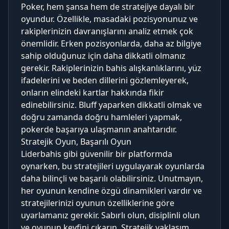
Poker, hem şansa hem de stratejiye dayalı bir
oyundur. Özellikle, masadaki pozisyonunuz ve
rakiplerinizin davranışlarını analiz etmek çok
önemlidir. Erken pozisyonlarda, daha az bilgiye
sahip olduğunuz için daha dikkatli olmanız
gerekir. Rakiplerinizin bahis alışkanlıklarını, yüz
ifadelerini ve beden dillerini gözlemleyerek,
onların elindeki kartlar hakkında fikir
edinebilirsiniz. Bluff yaparken dikkatli olmak ve
doğru zamanda doğru hamleleri yapmak,
pokerde başarıya ulaşmanın anahtarıdır.
Stratejik Oyun, Başarılı Oyun
Liderbahis gibi güvenilir bir platformda
oynarken, bu stratejileri uygulayarak oyunlarda
daha bilinçli ve başarılı olabilirsiniz. Unutmayın,
her oyunun kendine özgü dinamikleri vardır ve
stratejilerinizi oyunun özelliklerine göre
uyarlamanız gerekir. Sabırlı olun, disiplinli olun
ve oyunun keyfini çıkarın. Stratejik yaklaşım,