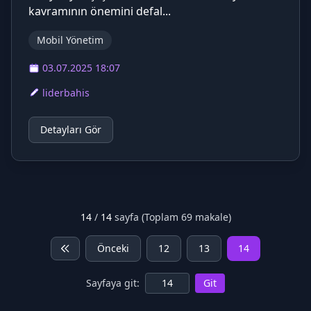
kavramının önemini defal...
Mobil Yönetim
03.07.2025 18:07
liderbahis
Detayları Gör
14
/
14
sayfa (Toplam 69 makale)
Önceki
12
13
14
Sayfaya git:
Git