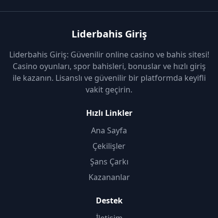
Liderbahis Giriş
Liderbahis Giriş: Güvenilir online casino ve bahis sitesi!
Casino oyunları, spor bahisleri, bonuslar ve hızlı giriş
ile kazanın. Lisanslı ve güvenilir bir platformda keyifli
vakit geçirin.
Hızlı Linkler
Ana Sayfa
Çekilişler
Şans Çarkı
Kazananlar
Destek
İletişim