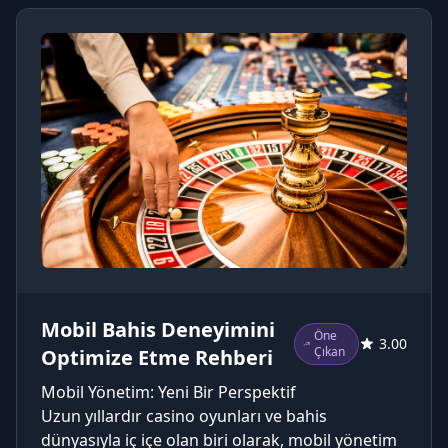
Mobil Bahis Deneyimini
Öne
3.00
Çıkan
Optimize Etme Rehberi
Mobil Yönetim: Yeni Bir Perspektif
Uzun yıllardır casino oyunları ve bahis
dünyasıyla iç içe olan biri olarak, mobil yönetim